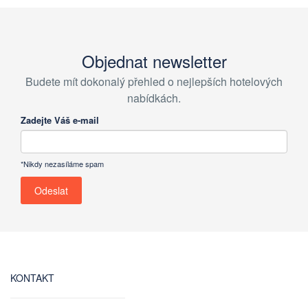
Objednat newsletter
Budete mít dokonalý přehled o nejlepších hotelových
nabídkách.
Zadejte Váš e-mail
*Nikdy nezasíláme spam
KONTAKT