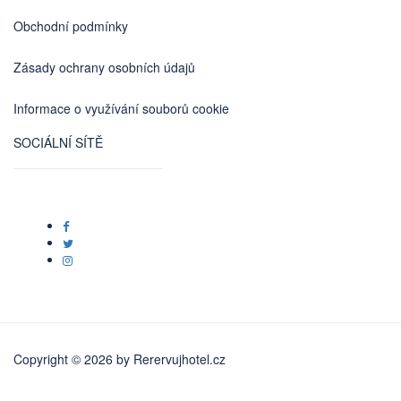
Obchodní podmínky
Zásady ochrany osobních údajů
Informace o využívání souborů cookie
SOCIÁLNÍ SÍTĚ
Copyright © 2026 by
Rerervujhotel.cz